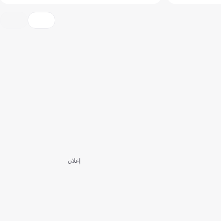
إعلان