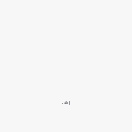
إعلان