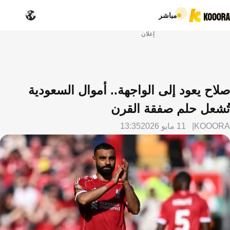
مباشر
إعلان
صلاح يعود إلى الواجهة.. أموال السعودية
تُشعل حلم صفقة القرن
KOOORA
11 مايو 2026
13:35