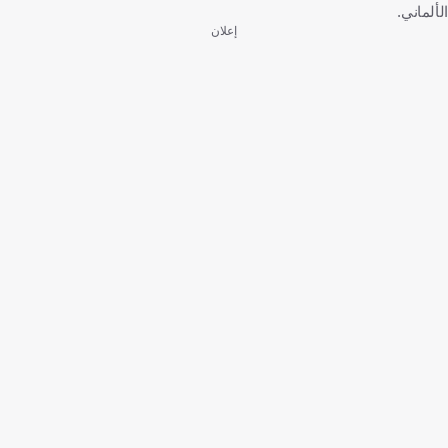
الألماني.
إعلان