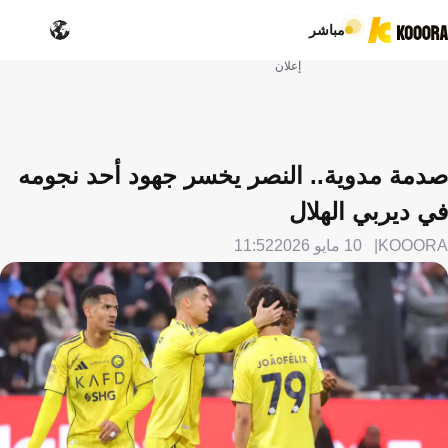
مباشر
إعلان
صدمة مدوية.. النصر يخسر جهود أحد نجومه
في ديربي الهلال
KOOORA
10 مايو 2026
11:52