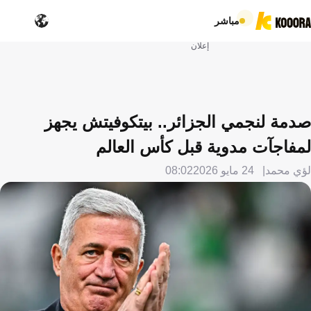
مباشر
إعلان
صدمة لنجمي الجزائر.. بيتكوفيتش يجهز
لمفاجآت مدوية قبل كأس العالم
لؤي محمد
24 مايو 2026
08:02