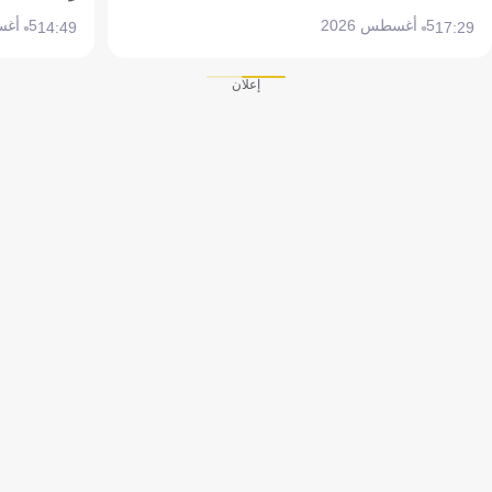
5 أغسطس 2026
5 أغسطس 2026
14:49
17:29
إعلان