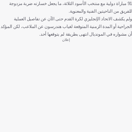
91 مباراة دولية مع منتخب الأسود الثلاثة، ما يجعل خسارته ضربة مزدوجة
للفريق من الناحيتين الفنية والمعنوية.
ولم يكشف الاتحاد الإنجليزي لكرة القدم حتى الآن عن تفاصيل العملية
الجراحية أو المدة الزمنية المتوقعة لغياب هندرسون عن الملاعب، لكن المؤكد
أن مشواره في المونديال انتهى بطريقة لم يتوقعها أحد.
إعلان