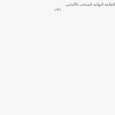
للقائمة النهائية للمنتخب الألماني.
إعلان