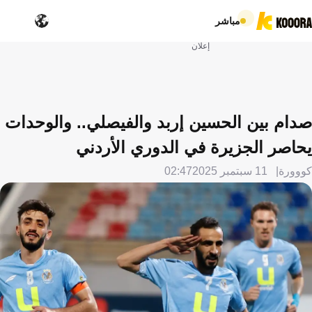
مباشر
إعلان
صدام بين الحسين إربد والفيصلي.. والوحدات
يحاصر الجزيرة في الدوري الأردني
كووورة
11 سبتمبر 2025
02:47