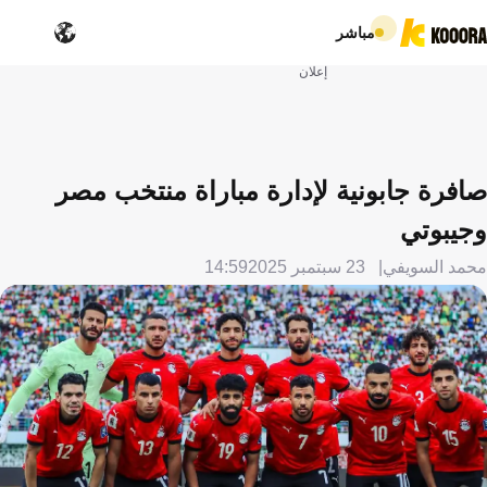
مباشر
إعلان
صافرة جابونية لإدارة مباراة منتخب مصر
وجيبوتي
محمد السويفي
23 سبتمبر 2025
14:59