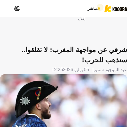
مباشر
إعلان
شرقي عن مواجهة المغرب: لا تقلقوا..
سنذهب للحرب!
عبد الموجود سمير
05 يوليو 2026
12:25