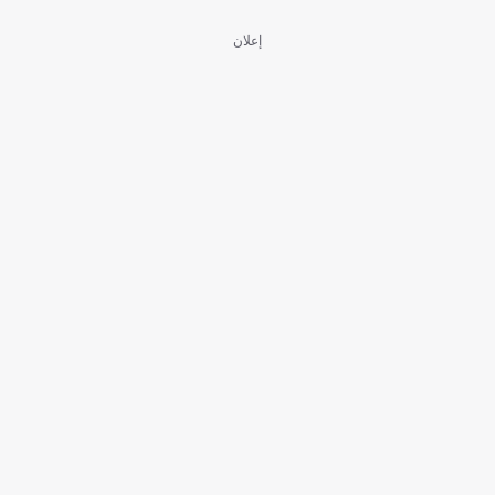
إعلان