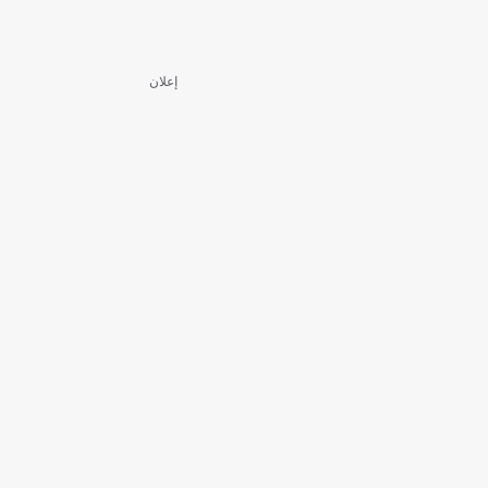
إعلان