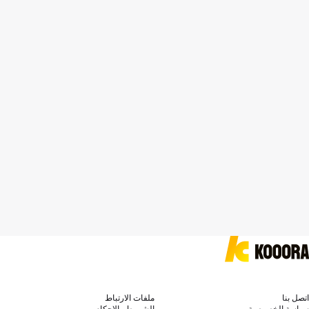
اتصل بنا
ملفات الارتباط
سياسة الخصوصية
الشروط والاحكام