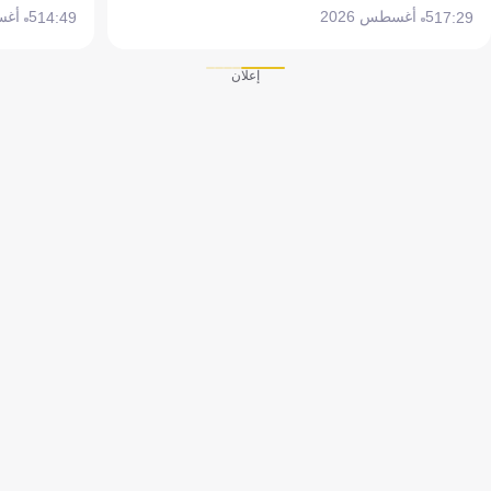
5 أغسطس 2026
5 أغسطس 2026
14:49
17:29
إعلان