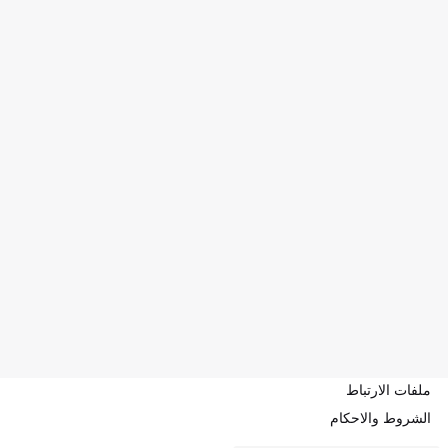
ملفات الارتباط
الشروط والاحكام