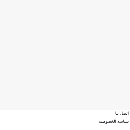
اتصل بنا
سياسة الخصوصية