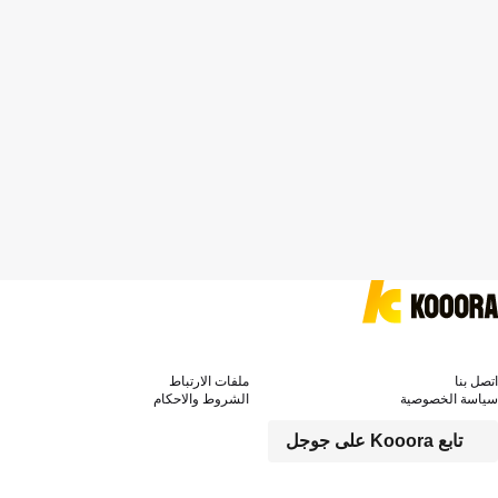
اتصل بنا
ملفات الارتباط
سياسة الخصوصية
الشروط والاحكام
تابع Kooora على جوجل