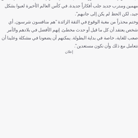
مهمين ومدرب جديد جلب أفكاراً جديدة. في كأس العالم الأخيرة لعبوا بشكل
جيد، لكن الحظ لم يكن إلى جانبهم".
وختم محذراً من مغبة الوقوع في الثقة الزائدة "هم منافسون شرسون. أي
شخص يعتقد أن كل ما قيل أو حدث مخطئ. إنهم الأفضل في بلادهم والأمر
صعب للغاية، خاصة في بداية البطولة. يمكنهم أن يضعونا في مشكلة وعلينا أن
نتعامل مع ذلك وأن نكون مستعدين".
إعلان