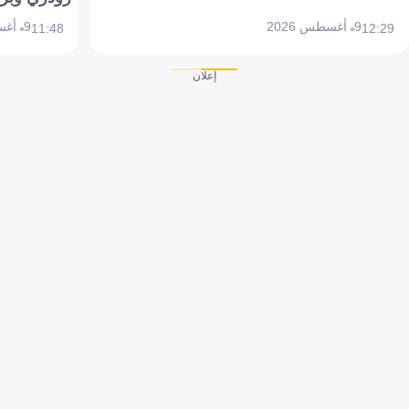
9 أغسطس 2026
9 أغسطس 2026
11:48
12:29
إعلان