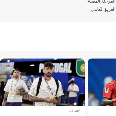
المرحلة المقبلة،
الفريق لكامل
الإنتقالات