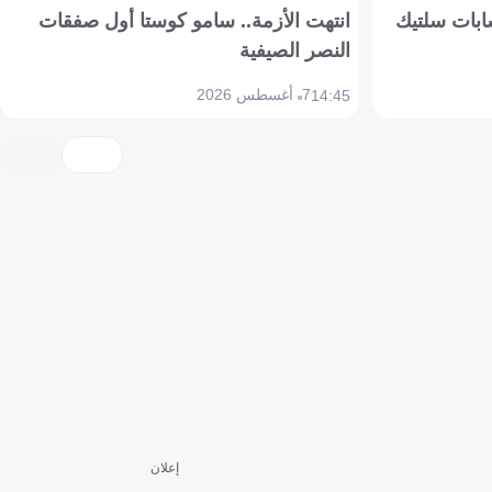
ابات سلتيك
انتهت الأزمة.. سامو كوستا أول صفقات
النصر الصيفية
7 أغسطس 2026
14:45
إعلان