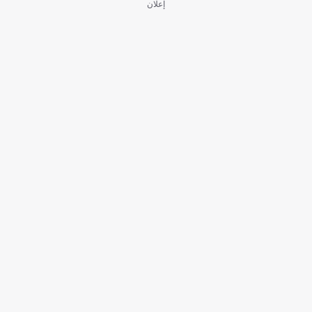
إعلان