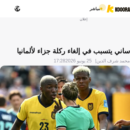
مباشر
إعلان
ساني يتسبب في إلغاء ركلة جزاء لألمانيا
محمد شرف الدين
25 يونيو 2026
17:28