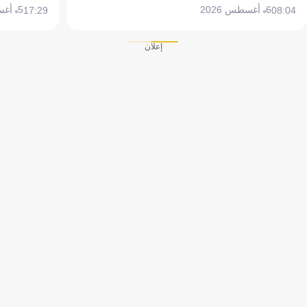
6 أغسطس 2026
5 أغسطس 2026
17:29
08:04
إعلان