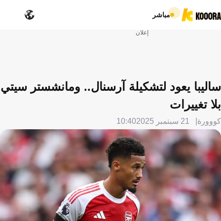
مباشر
إعلان
ساليبا يعود لتشكيلة آرسنال.. ومانشستر سيتي
بلا تغييرات
كووورة
21 سبتمبر 2025
10:40