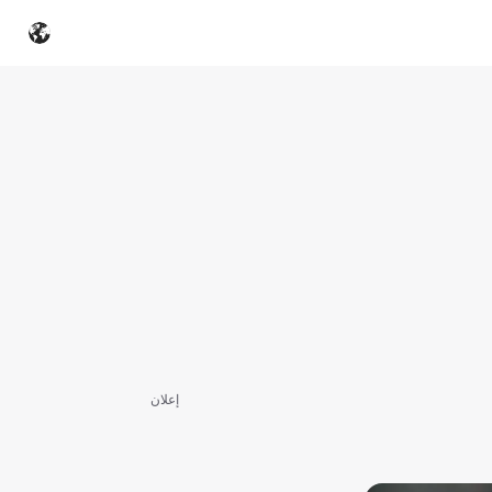
إعلان