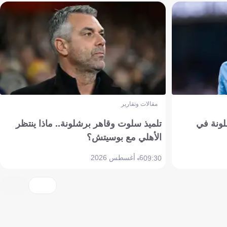
مقالات وتقارير
ونة في
تلميذ سلوت وقاهر برشلونة.. ماذا ينتظر
الأهلي مع بوسيتش؟
6 أغسطس 2026
09:30