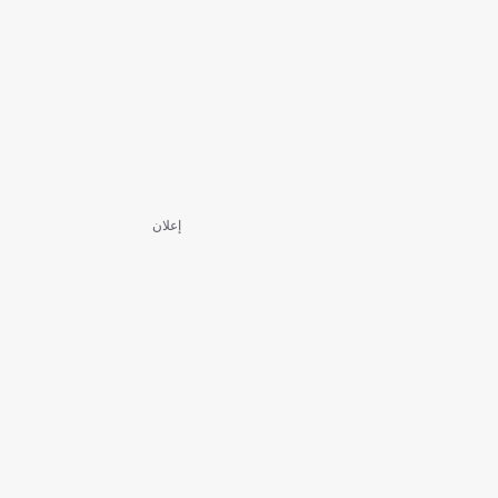
إعلان