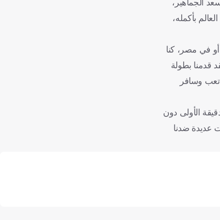
سعد الجماهير،
لعالم بأكمله،
 أو في مصر، كنا
د قدمنا بطولة
 تعب وسافر
دقيقة الأولى دون
ت عديدة ضدنا