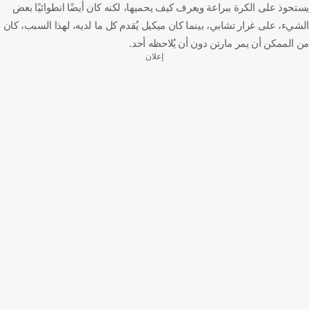
يستحوذ على الكرة ببراعة ويعرف كيف يحميها، لكنه كان أيضًا انطوائيًا بعض
الشيء، على غرار تشابي، بينما كان ميكيل يُقدم كل ما لديه، لهذا السبب، كان
من الممكن أن يمر مارتن دون أن يُلاحظه أحد.
إعلان