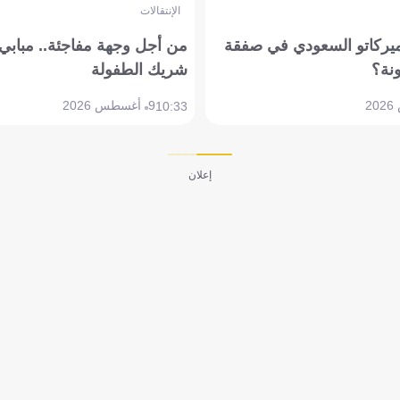
الإنتقالات
ميركاتو السعودي في صفقة
من أجل وجهة مفاجئة.. مباب
نة؟
شريك الطفولة
9 أغسطس 2026
10:33
إعلان