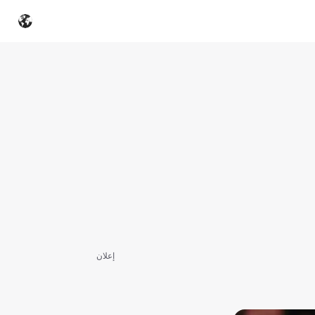
إعلان