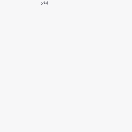
إعلان