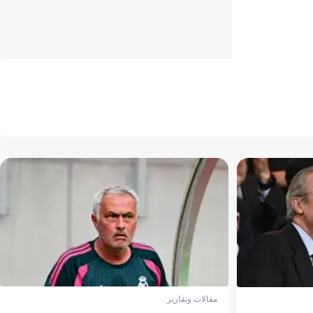
مقالات وتقارير