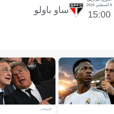
8 أغسطس 2026
ساو باولو
15:00
الإنتقالات