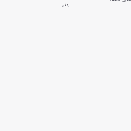
إعلان