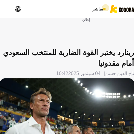
مباشر
إعلان
رينارد يختبر القوة الضاربة للمنتخب السعودي
أمام مقدونيا
تاج الدين حسن
04 سبتمبر 2025
10:42