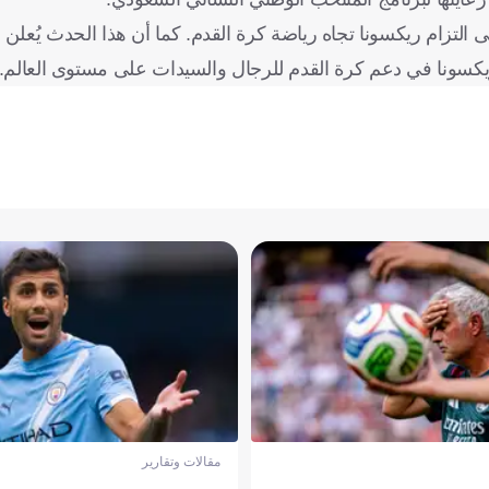
ى التزام ريكسونا تجاه رياضة كرة القدم. كما أن هذا الحدث يُعلن 
مقالات وتقارير