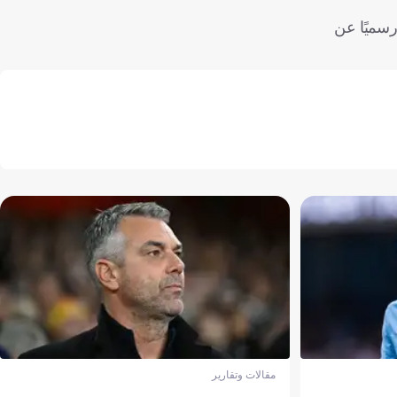
رسميًا عن
مقالات وتقارير