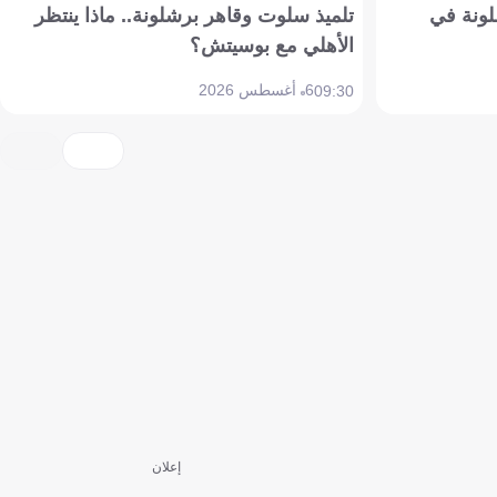
ونة في
تلميذ سلوت وقاهر برشلونة.. ماذا ينتظر
الأهلي مع بوسيتش؟
6 أغسطس 2026
09:30
إعلان