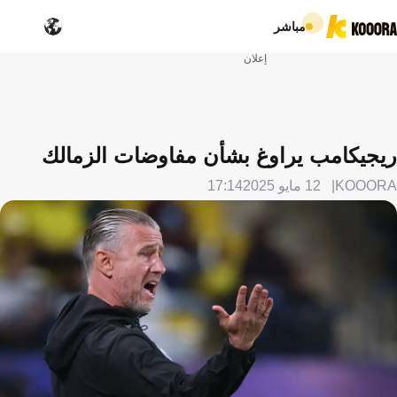
مباشر
إعلان
ريجيكامب يراوغ بشأن مفاوضات الزمالك
KOOORA
12 مايو 2025
17:14