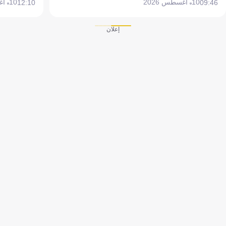
10 أغسطس 2026
10 أغسطس 2026
12:10
09:46
إعلان