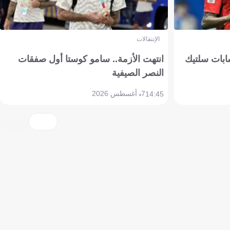
الإنتقالات
ابات سلتيك
انتهت الأزمة.. سامو كوستا أول صفقات
النصر الصيفية
7 أغسطس 2026
14:45