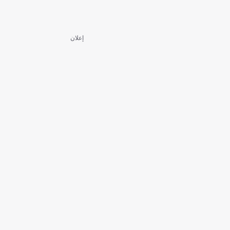
إعلان