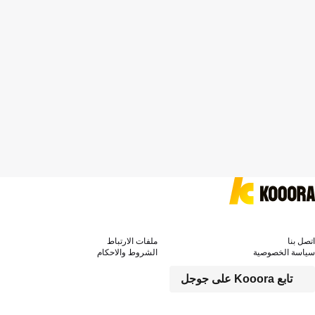
اتصل بنا
ملفات الارتباط
سياسة الخصوصية
الشروط والاحكام
تابع Kooora على جوجل