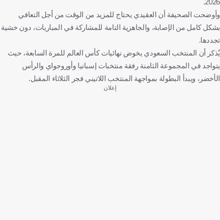
2026.
وأوضحت الصحيفة أن العقيدي يحتاج للمزيد من الوقت من أجل التعافي
بشكل كامل من الإصابة، والجاهزية التامة للمشاركة في المباريات، دون خشية
تجددها.
يُذكر أن المنتخب السعودي يخوض نهائيات كأس العالم للمرة السابعة، حيث
يتواجد في المجموعة الثامنة رفقة منتخبات إسبانيا وأوروجواي والرأس
الأخضر، ويبدأ البطولة بمواجهة المنتخب اللاتيني فجر الثلاثاء المقبل.
إعلان