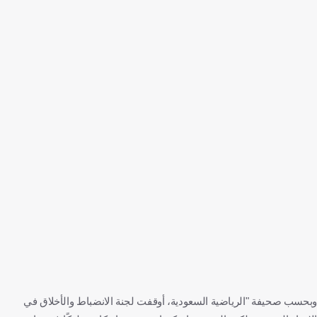
وبحسب صحيفة "الرياضية السعودية، أوقفت لجنة الانضباط والأخلاق في