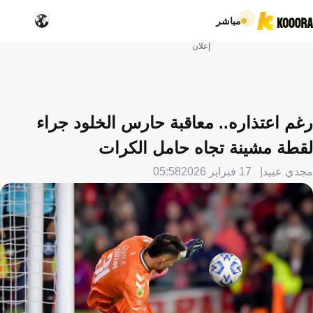
مباشر
إعلان
رغم اعتذاره.. معاقبة حارس الخلود جراء
لقطة مشينة تجاه حامل الكرات
مجدي عبيد
17 فبراير 2026
05:58