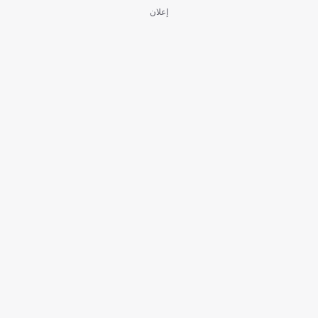
إعلان