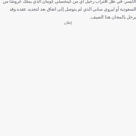
الأيسر، في ظل اقتراب رحيل أي من كينجسلي كومان الذي يملك عروضًا من
السعودية أو ليروي ساني الذي لم يتوصل إلى اتفاق بعد لتجديد عقده وقد
يرحل بالمجان هذا الصيف.
إعلان