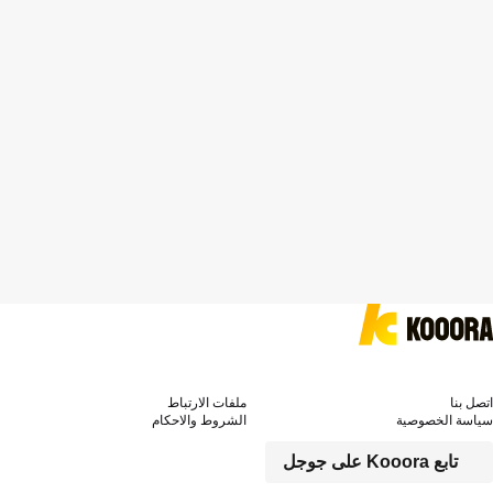
اتصل بنا
ملفات الارتباط
سياسة الخصوصية
الشروط والاحكام
تابع Kooora على جوجل