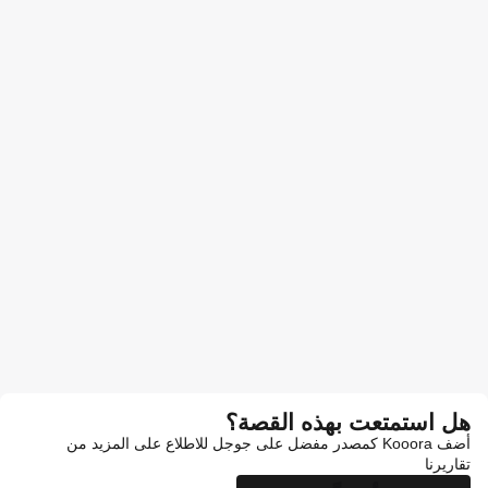
هل استمتعت بهذه القصة؟
أضف Kooora كمصدر مفضل على جوجل للاطلاع على المزيد من
تقاريرنا