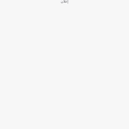
إعلان