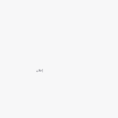
إعلان