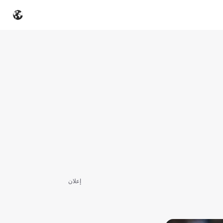
إعلان