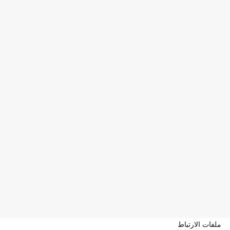
ملفات الارتباط