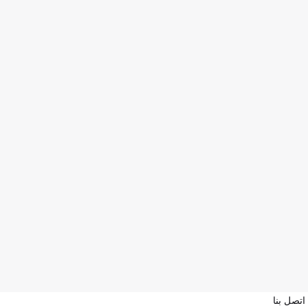
اتصل بنا