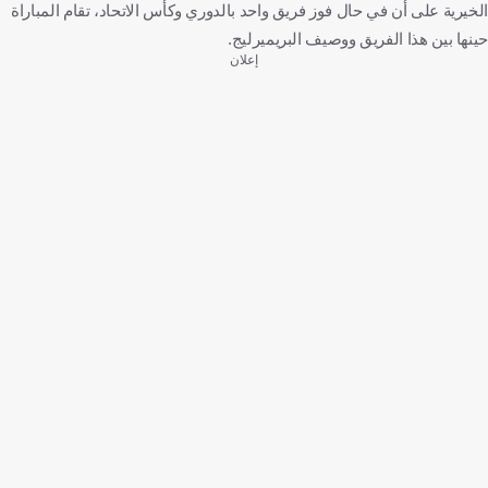
الخيرية على أن في حال فوز فريق واحد بالدوري وكأس الاتحاد، تقام المباراة
حينها بين هذا الفريق ووصيف البريميرليج.
إعلان