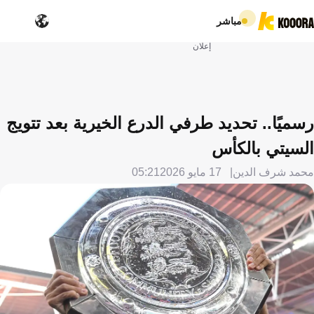
مباشر
إعلان
رسميًا.. تحديد طرفي الدرع الخيرية بعد تتويج
السيتي بالكأس
محمد شرف الدين
17 مايو 2026
05:21