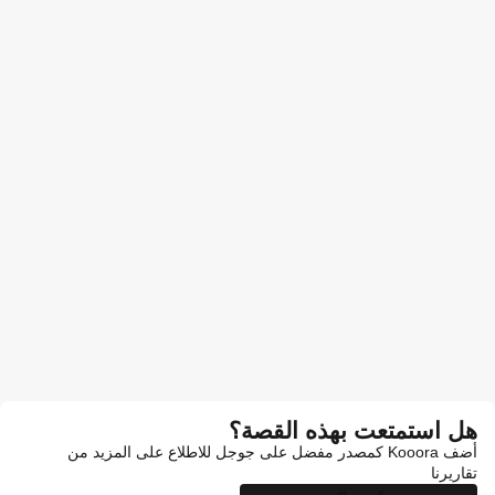
هل استمتعت بهذه القصة؟
أضف Kooora كمصدر مفضل على جوجل للاطلاع على المزيد من
تقاريرنا