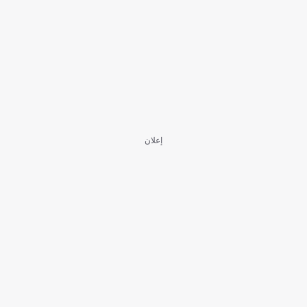
إعلان