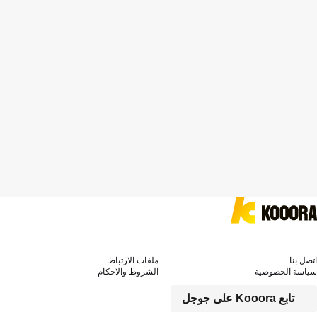
اتصل بنا
ملفات الارتباط
سياسة الخصوصية
الشروط والاحكام
تابع Kooora على جوجل