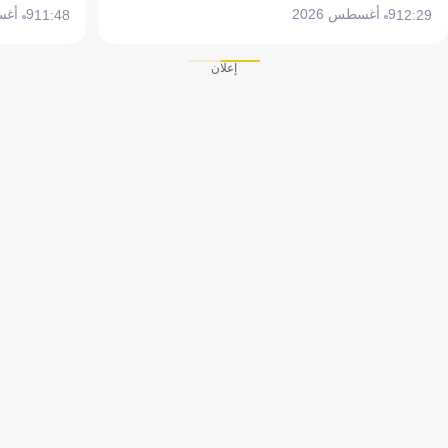
9 أغسطس 2026
9 أغسطس 2026
11:48
12:29
إعلان