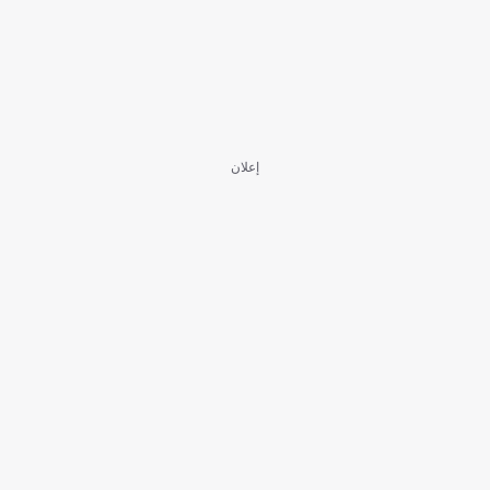
إعلان