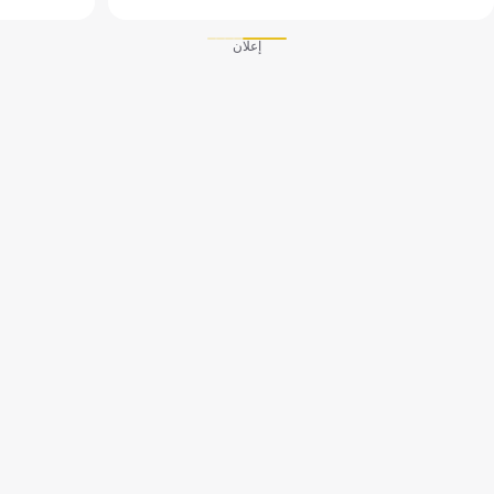
إعلان