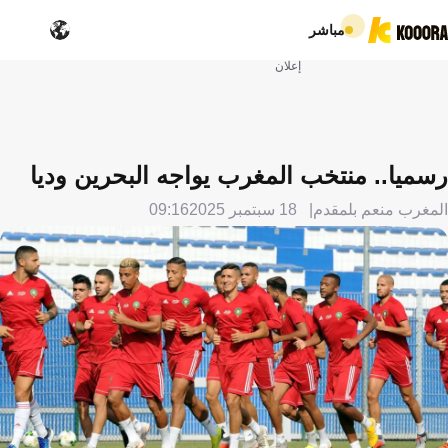
مباشر
إعلان
رسميا.. منتخب المغرب يواجه البحرين وديا
المغرب منعم بلمقدم
18 سبتمبر 2025
09:16