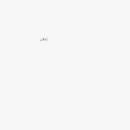
إعلان