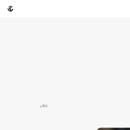
إعلان