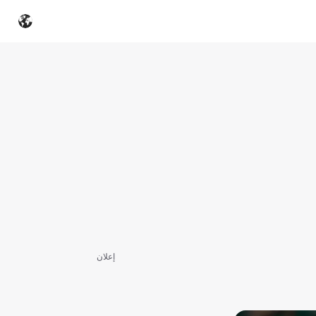
إعلان