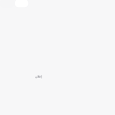
إعلان