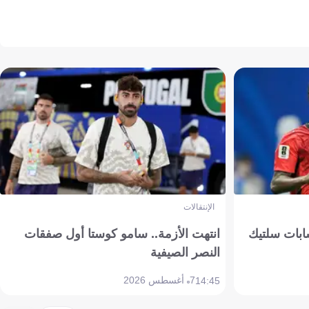
الإنتقالات
ابات سلتيك
انتهت الأزمة.. سامو كوستا أول صفقات
النصر الصيفية
7 أغسطس 2026
14:45