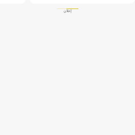
إعلان