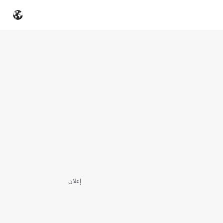
إعلان