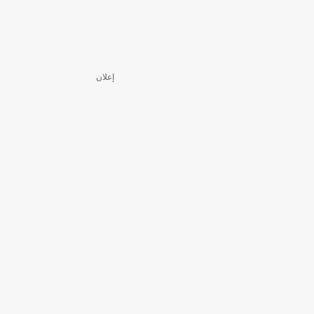
إعلان