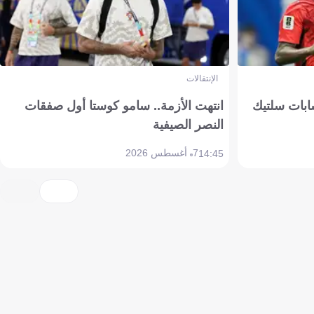
الإنتقالات
ابات سلتيك
انتهت الأزمة.. سامو كوستا أول صفقات
النصر الصيفية
7 أغسطس 2026
14:45