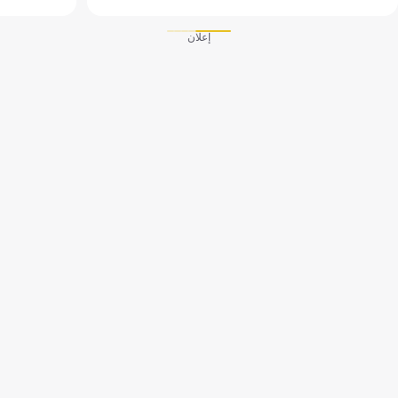
إعلان