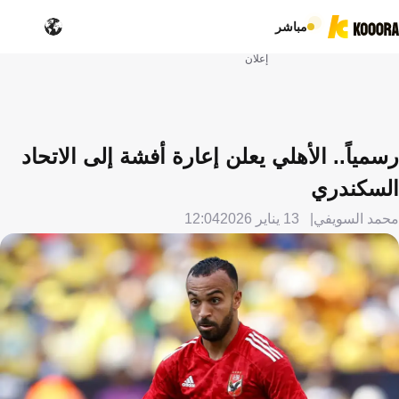
مباشر
إعلان
رسمياً.. الأهلي يعلن إعارة أفشة إلى الاتحاد
السكندري
محمد السويفي
13 يناير 2026
12:04