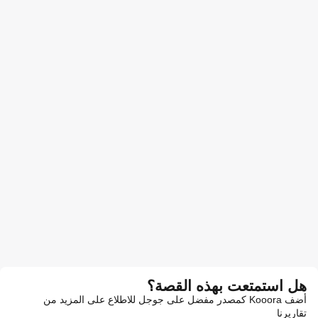
هل استمتعت بهذه القصة؟
أضف Kooora كمصدر مفضل على جوجل للاطلاع على المزيد من
تقاريرنا