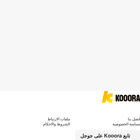
اتصل بنا
ملفات الارتباط
سياسة الخصوصية
الشروط والاحكام
تابع Kooora على جوجل