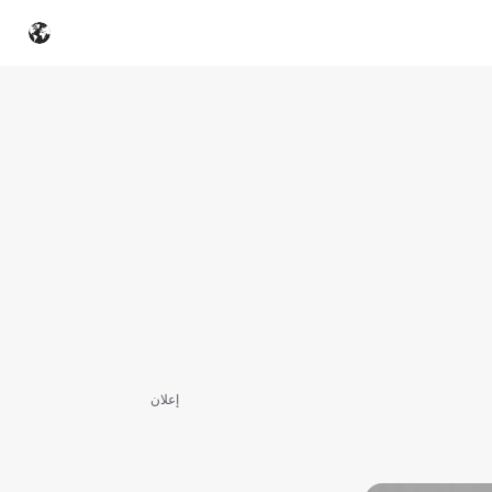
إعلان