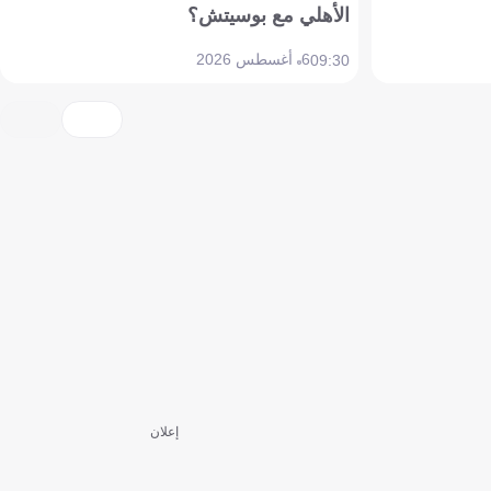
الأهلي مع بوسيتش؟
6 أغسطس 2026
09:30
إعلان