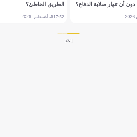
دون أن تنهار صلابة الدفاع؟
الطريق الخاطئ؟
6 أغسطس 2026
17:52
إعلان