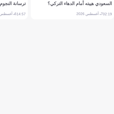
السعودي هيبته أمام الدهاء التركي؟
ترسانة النجوم 
7 أغسطس 2026
6 أغسطس 2026
14:57
02:19