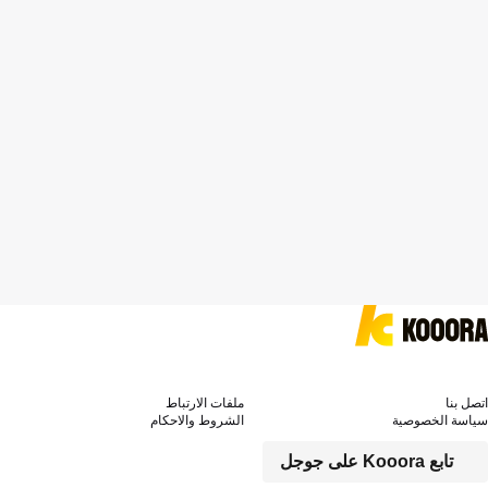
اتصل بنا
ملفات الارتباط
سياسة الخصوصية
الشروط والاحكام
تابع Kooora على جوجل