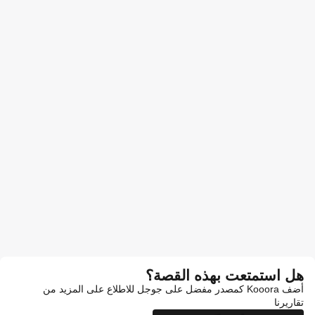
هل استمتعت بهذه القصة؟
أضف Kooora كمصدر مفضل على جوجل للاطلاع على المزيد من
تقاريرنا