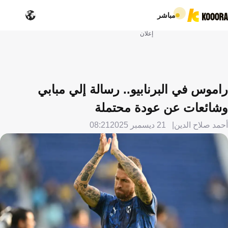
مباشر
إعلان
راموس في البرنابيو.. رسالة إلي مبابي
وشائعات عن عودة محتملة
أحمد صلاح الدين
21 ديسمبر 2025
08:21