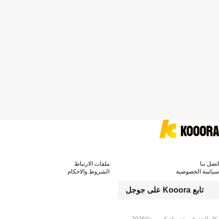
اتصل بنا
ملفات الارتباط
سياسة الخصوصية
الشروط والاحكام
تابع Kooora على جوجل