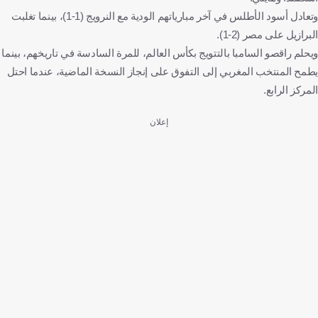
وتعادل أسود الأطلس في آخر مبارياتهم الودية مع النرويج (1-1)، بينما تغلبت
البرازيل على مصر (2-1).
ويحلم راقصو السامبا بالتتويج بكأس العالم، للمرة السادسة في تاريخهم، بينما
يطمح المنتخب المغربي إلى التفوق على إنجاز النسخة الماضية، عندما احتل
المركز الرابع.
إعلان