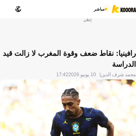
مباشر
إعلان
رافينيا: نقاط ضعف وقوة المغرب لا زالت قيد
الدراسة
محمد شرف الدين
10 يونيو 2026
17:42